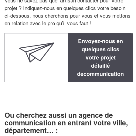
Vous ne savez pas quel artisan contacter pour votre
projet ? Indiquez-nous en quelques clics votre besoin
ci-dessous, nous cherchons pour vous et vous mettons
en relation avec le pro qu’il vous faut !
Envoyez-nous en
quelques clics
votre projet
détaillé
decommunication
Ou cherchez aussi un agence de
communication en entrant votre ville,
département… :