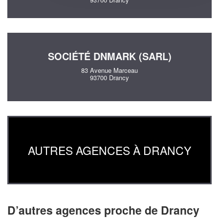
SOCIÉTÉ DNMARK (SARL)
83 Avenue Marceau
93700 Drancy
AUTRES AGENCES À DRANCY
D’autres agences proche de Drancy