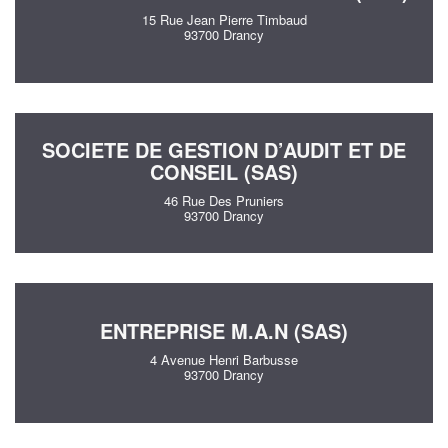
15 Rue Jean Pierre Timbaud
93700 Drancy
SOCIETE DE GESTION D’AUDIT ET DE
CONSEIL (SAS)
46 Rue Des Pruniers
93700 Drancy
ENTREPRISE M.A.N (SAS)
4 Avenue Henri Barbusse
93700 Drancy