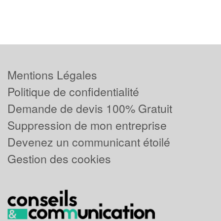
Mentions Légales
Politique de confidentialité
Demande de devis 100% Gratuit
Suppression de mon entreprise
Devenez un communicant étoilé
Gestion des cookies