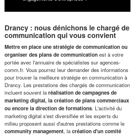
Drancy : nous dénichons le chargé de
communication qui vous convient
Mettre en place une stratégie de communication ou
est à votre
organiser des plans de communication
portée avec l'annuaire de spécialistes sur agences-
comm.fr. Vous pourrez leur demander des informations
pour trouver la meilleure stratégie en communication à
Drancy. Les prestations des chargés de communication
incluent souvent la
réalisation de campagnes de
marketing digital, la création de plans commerciaux
. L'activité du
ou encore la direction de formations
marketing digital s'est diversifiée et les experts du
milieu proposent aussi d'autres prestations comme le
, la
community management
création d'un comité