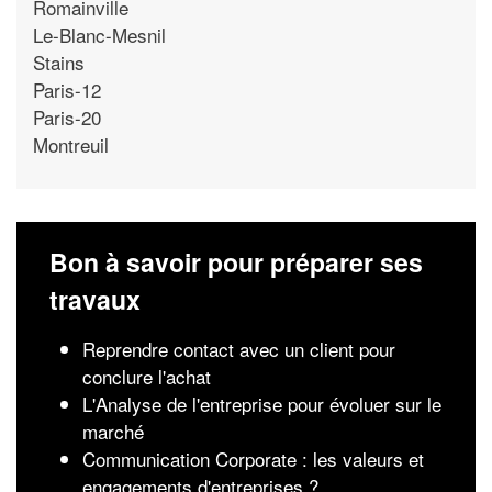
Romainville
Le-Blanc-Mesnil
Stains
Paris-12
Paris-20
Montreuil
Bon à savoir pour préparer ses
travaux
Reprendre contact avec un client pour
conclure l'achat
L'Analyse de l'entreprise pour évoluer sur le
marché
Communication Corporate : les valeurs et
engagements d'entreprises ?