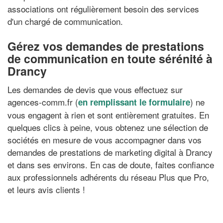
associations ont régulièrement besoin des services
d'un chargé de communication.
Gérez vos demandes de prestations
de communication en toute sérénité à
Drancy
Les demandes de devis que vous effectuez sur
agences-comm.fr (
) ne
en remplissant le formulaire
vous engagent à rien et sont entièrement gratuites. En
quelques clics à peine, vous obtenez une sélection de
sociétés en mesure de vous accompagner dans vos
demandes de prestations de marketing digital à Drancy
et dans ses environs. En cas de doute, faites confiance
aux professionnels adhérents du réseau Plus que Pro,
et leurs avis clients !