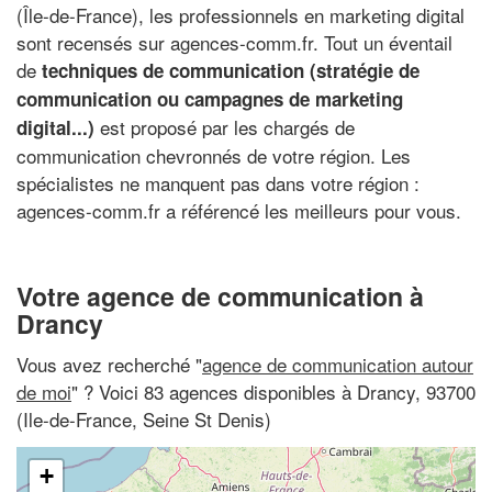
(Île-de-France), les professionnels en marketing digital
sont recensés sur agences-comm.fr. Tout un éventail
de
techniques de communication (stratégie de
communication ou campagnes de marketing
est proposé par les chargés de
digital...)
communication chevronnés de votre région. Les
spécialistes ne manquent pas dans votre région :
agences-comm.fr a référencé les meilleurs pour vous.
Votre agence de communication à
Drancy
Vous avez recherché "
agence de communication autour
de moi
" ? Voici 83 agences disponibles à Drancy, 93700
(Ile-de-France, Seine St Denis)
+