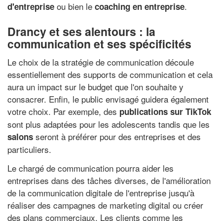
ou bien le
.
d'entreprise
coaching en entreprise
Drancy et ses alentours : la
communication et ses spécificités
Le choix de la stratégie de communication découle
essentiellement des supports de communication et cela
aura un impact sur le budget que l'on souhaite y
consacrer. Enfin, le public envisagé guidera également
votre choix. Par exemple, des
publications sur TikTok
sont plus adaptées pour les adolescents tandis que les
seront à préférer pour des entreprises et des
salons
particuliers.
Le chargé de communication pourra aider les
entreprises dans des tâches diverses, de l'amélioration
de la communication digitale de l'entreprise jusqu'à
réaliser des campagnes de marketing digital ou créer
des plans commerciaux. Les clients comme les