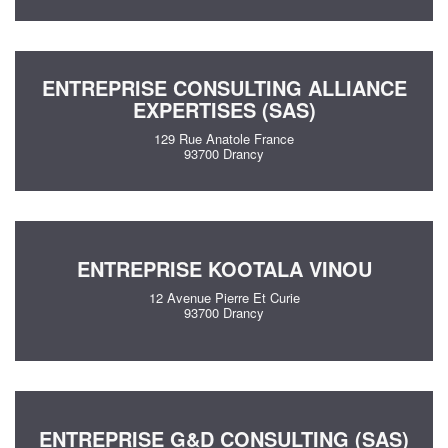
ENTREPRISE CONSULTING ALLIANCE
EXPERTISES (SAS)
129 Rue Anatole France
93700 Drancy
ENTREPRISE KOOTALA VINOU
12 Avenue Pierre Et Curie
93700 Drancy
ENTREPRISE G&D CONSULTING (SAS)