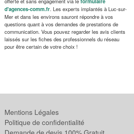
offerte et sans engagement via le
formulaire
. Les experts implantés à Luc-sur-
d'agences-comm.fr
Mer et dans les environs sauront répondre à vos
questions quant à vos demandes de prestations de
communication. Vous pouvez regarder les avis clients
laissés sur les fiches des professionnels du réseau
pour être certain de votre choix !
Mentions Légales
Politique de confidentialité
Demande de devis 100% Gratuit