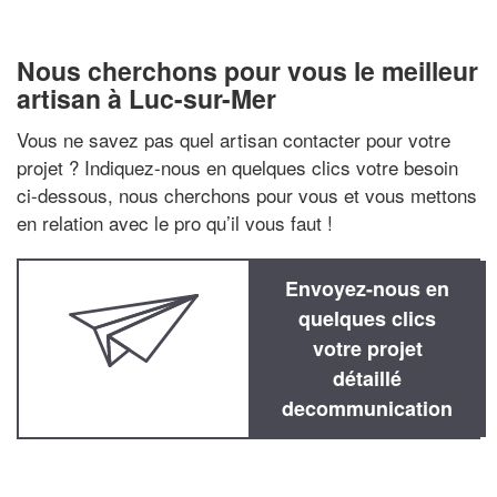
Nous cherchons pour vous le meilleur
artisan à Luc-sur-Mer
Vous ne savez pas quel artisan contacter pour votre
projet ? Indiquez-nous en quelques clics votre besoin
ci-dessous, nous cherchons pour vous et vous mettons
en relation avec le pro qu’il vous faut !
Envoyez-nous en
quelques clics
votre projet
détaillé
decommunication