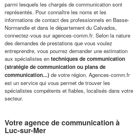
parmi lesquels les chargés de communication sont
représentés. Pour connaître les noms et les
informations de contact des professionnels en Basse-
Normandie et dans le département du Calvados,
connectez-vous sur agences-comm.fr. Selon la nature
des demandes de prestations que vous voulez
entreprendre, vous pourrez demander une estimation
aux spécialistes en
techniques de communication
(stratégie de communication ou plans de
de votre région. Agences-comm.fr
communication...)
est un service qui vous permet de trouver les
spécialistes compétents et fiables, localisés dans votre
secteur.
Votre agence de communication à
Luc-sur-Mer