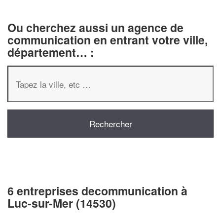
Ou cherchez aussi un agence de
communication en entrant votre ville,
département… :
6 entreprises decommunication à
Luc-sur-Mer (14530)