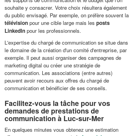
souhaite y consacrer. Votre choix résultera également
du public envisagé. Par exemple, on préfère souvent la
pour une cible large mais les
télévision
posts
pour les professionnels.
LinkedIn
L'expertise du chargé de communication se situe dans
le domaine de la création d'un comité d'entreprise, par
exemple. Il peut aussi organiser des campagnes de
marketing digital ou créer une stratégie de
communication. Les associations (entre autres)
peuvent avoir recours aux offres du chargé de
communication et bénéficier de ses conseils.
Facilitez-vous la tâche pour vos
demandes de prestations de
communication à Luc-sur-Mer
En quelques minutes vous obtenez une estimation