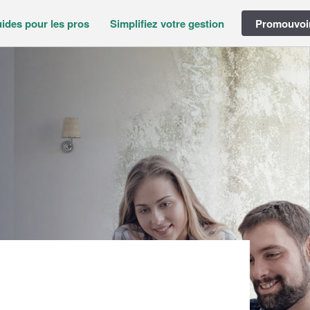
ides pour les pros
Simplifiez votre gestion
Promouvoir