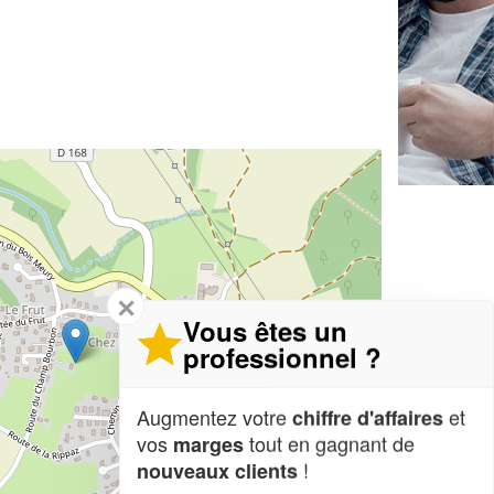
✕
Vous êtes un
professionnel ?
Augmentez votre
et
chiffre d'affaires
vos
tout en gagnant de
marges
!
nouveaux clients