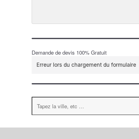
Demande de devis 100% Gratuit
Erreur lors du chargement du formulaire