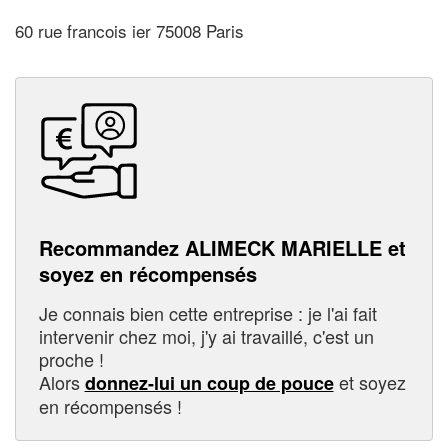
60 rue francois ier 75008 Paris
Recommandez ALIMECK MARIELLE et
soyez en récompensés
Je connais bien cette entreprise : je l'ai fait
intervenir chez moi, j'y ai travaillé, c'est un
proche !
Alors
et soyez
donnez-lui un coup de pouce
en récompensés !