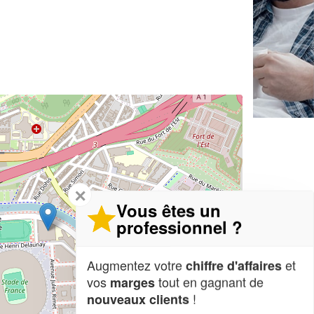
✕
Vous êtes un
professionnel ?
Augmentez votre
et
chiffre d'affaires
vos
tout en gagnant de
marges
!
nouveaux clients