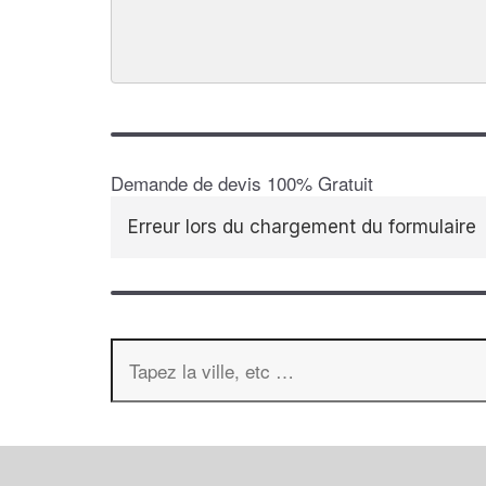
Demande de devis 100% Gratuit
Erreur lors du chargement du formulaire