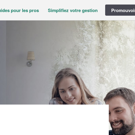
ides pour les pros
Simplifiez votre gestion
Promouvoir