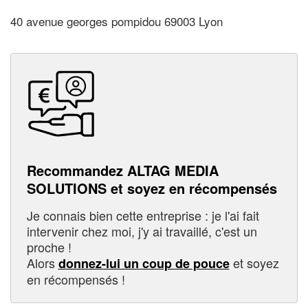
40 avenue georges pompidou 69003 Lyon
Recommandez ALTAG MEDIA
SOLUTIONS et soyez en récompensés
Je connais bien cette entreprise : je l'ai fait
intervenir chez moi, j'y ai travaillé, c'est un
proche !
Alors
et soyez
donnez-lui un coup de pouce
en récompensés !