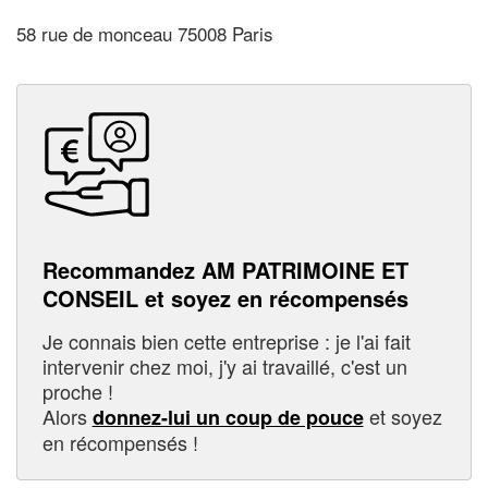
58 rue de monceau 75008 Paris
Recommandez AM PATRIMOINE ET
CONSEIL et soyez en récompensés
Je connais bien cette entreprise : je l'ai fait
intervenir chez moi, j'y ai travaillé, c'est un
proche !
Alors
et soyez
donnez-lui un coup de pouce
en récompensés !