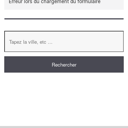
Erreur lors du chargement du formulaire