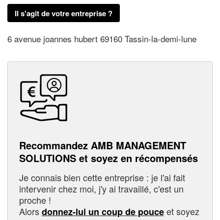
Il s'agit de votre entreprise ?
6 avenue joannes hubert 69160 Tassin-la-demi-lune
Recommandez AMB MANAGEMENT
SOLUTIONS et soyez en récompensés
Je connais bien cette entreprise : je l'ai fait
intervenir chez moi, j'y ai travaillé, c'est un
proche !
Alors
et soyez
donnez-lui un coup de pouce