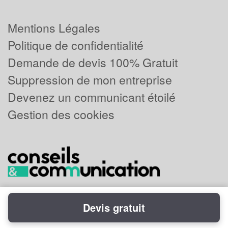
Mentions Légales
Politique de confidentialité
Demande de devis 100% Gratuit
Suppression de mon entreprise
Devenez un communicant étoilé
Gestion des cookies
Devis gratuit
Powered by
Plus que pro