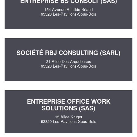
ENTREPRISE BS CONSULT (SAS)
154 Avenue Aristide Briand
93320 Les-Pavillons-Sous-Bois
SOCIÉTÉ RBJ CONSULTING (SARL)
31 Allee Des Arquebuses
93320 Les-Pavillons-Sous-Bois
ENTREPRISE OFFICE WORK
SOLUTIONS (SAS)
15 Allee Kruger
93320 Les-Pavillons-Sous-Bois