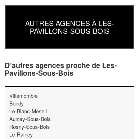
AUTRES AGENCES À LES-
PAVILLONS-SOUS-BOIS
D’autres agences proche de Les-
Pavillons-Sous-Bois
Villemomble
Bondy
Le-Blanc-Mesnil
Aulnay-Sous-Bois
Rosny-Sous-Bois
Le-Raincy