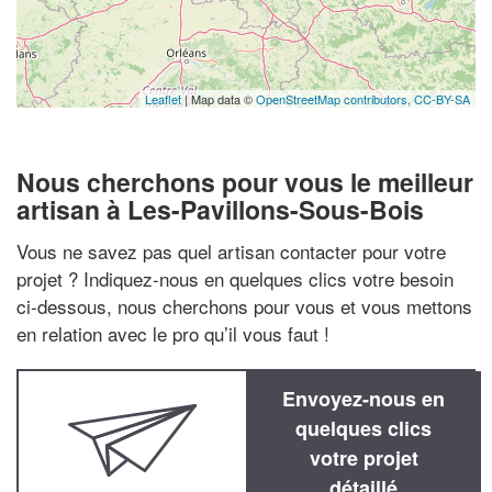
Leaflet
| Map data ©
OpenStreetMap contributors,
CC-BY-SA
Nous cherchons pour vous le meilleur
artisan à Les-Pavillons-Sous-Bois
Vous ne savez pas quel artisan contacter pour votre
projet ? Indiquez-nous en quelques clics votre besoin
ci-dessous, nous cherchons pour vous et vous mettons
en relation avec le pro qu’il vous faut !
Envoyez-nous en
quelques clics
votre projet
détaillé