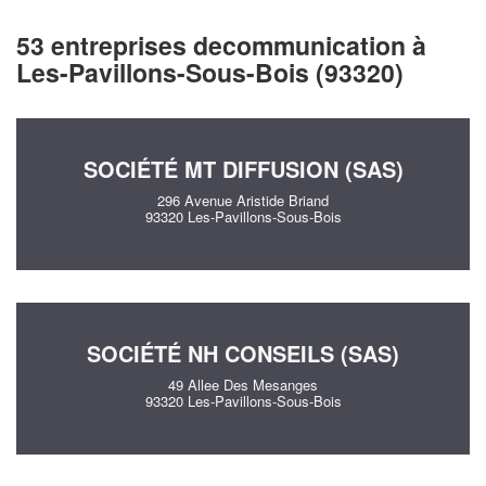
53 entreprises decommunication à
Les-Pavillons-Sous-Bois (93320)
SOCIÉTÉ MT DIFFUSION (SAS)
296 Avenue Aristide Briand
93320 Les-Pavillons-Sous-Bois
SOCIÉTÉ NH CONSEILS (SAS)
49 Allee Des Mesanges
93320 Les-Pavillons-Sous-Bois