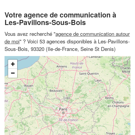
Votre agence de communication à
Les-Pavillons-Sous-Bois
Vous avez recherché "
agence de communication autour
de moi
" ? Voici 53 agences disponibles à Les-Pavillons-
Sous-Bois, 93320 (Ile-de-France, Seine St Denis)
+
−