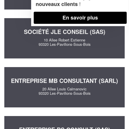
!
nouveaux clients
En savoir plus
SOCIÉTÉ JLE CONSEIL (SAS)
10 Allee Robert Estienne
93320 Les-Pavillons-Sous-Bois
ENTREPRISE MB CONSULTANT (SARL)
20 Allee Louis Calmanovic
93320 Les-Pavillons-Sous-Bois