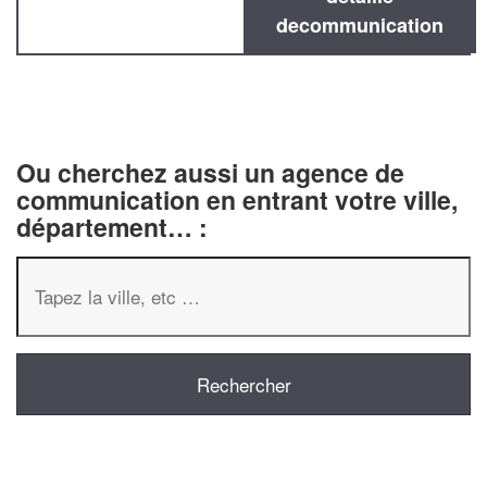
decommunication
Ou cherchez aussi un agence de
communication en entrant votre ville,
département… :