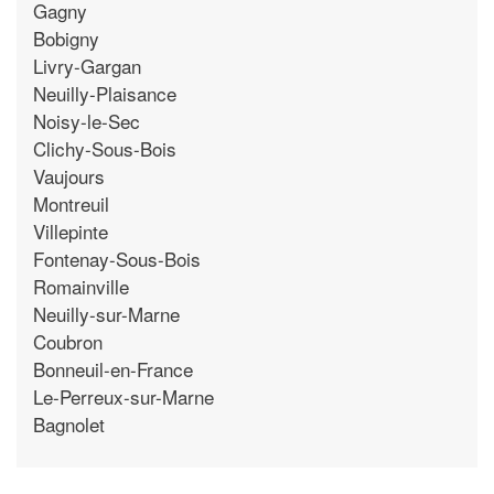
Gagny
Bobigny
Livry-Gargan
Neuilly-Plaisance
Noisy-le-Sec
Clichy-Sous-Bois
Vaujours
Montreuil
Villepinte
Fontenay-Sous-Bois
Romainville
Neuilly-sur-Marne
Coubron
Bonneuil-en-France
Le-Perreux-sur-Marne
Bagnolet