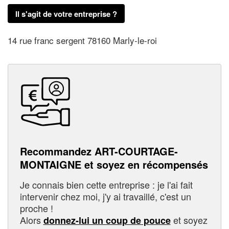
Il s'agit de votre entreprise ?
14 rue franc sergent 78160 Marly-le-roi
Recommandez ART-COURTAGE-
MONTAIGNE et soyez en récompensés
Je connais bien cette entreprise : je l'ai fait
intervenir chez moi, j'y ai travaillé, c'est un
proche !
Alors
et soyez
donnez-lui un coup de pouce