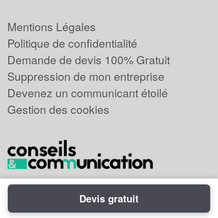
Mentions Légales
Politique de confidentialité
Demande de devis 100% Gratuit
Suppression de mon entreprise
Devenez un communicant étoilé
Gestion des cookies
Devis gratuit
Powered by
Plus que pro