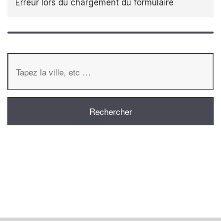
Erreur lors du chargement du formulaire