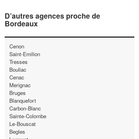
D’autres agences proche de
Bordeaux
Cenon
Saint-Emilion
Tresses
Bouliac
Cenac
Merignac
Bruges
Blanquefort
Carbon-Blanc
Sainte-Colombe
Le-Bouscat
Begles