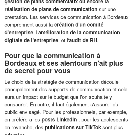
gestion de plans commerciaux ou encore la
sur une
réalisation de plans de communication
prestation. Les services de communication à Bordeaux
comprennent aussi la
création d'un comité
, l'
d'entreprise
amélioration de la communication
, et l'
.
digitale de l'entreprise
audit de RH
Pour que la communication à
Bordeaux et ses alentours n'ait plus
de secret pour vous
Le choix de la stratégie de communication découle
principalement des supports de communication et cela
aura un impact sur le budget que l'on souhaite y
consacrer. En outre, il faut également s'assurer du
public envisagé. Pour les professionnels, par exemple,
on préférera les
; pour les adolescents
posts LinkedIn
en revanche, des
sont plus
publications sur TikTok
adaptées.