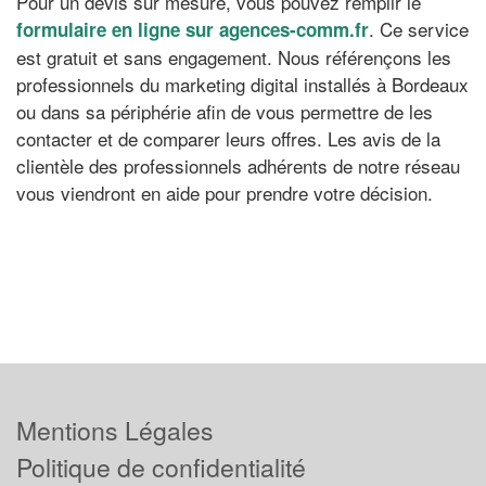
Pour un devis sur mesure, vous pouvez remplir le
. Ce service
formulaire en ligne sur agences-comm.fr
est gratuit et sans engagement. Nous référençons les
professionnels du marketing digital installés à Bordeaux
ou dans sa périphérie afin de vous permettre de les
contacter et de comparer leurs offres. Les avis de la
clientèle des professionnels adhérents de notre réseau
vous viendront en aide pour prendre votre décision.
Mentions Légales
Politique de confidentialité