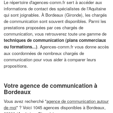
Le répertoire d'agences-comm.fr sert à accéder aux
informations de contact des spécialistes de l'Aquitaine
qui sont joignables. À Bordeaux (Gironde), les chargés
de communication sont souvent disponibles. Parmi les
prestations proposées par ces chargés de
communication, vous retrouverez toute une gamme de
techniques de communication (plans commerciaux
. Agences-comm.fr vous donne accès
ou formations...)
aux coordonnées de nombreux chargés de
communication pour vous aider à comparer leurs
propositions.
Votre agence de communication à
Bordeaux
Vous avez recherché "
agence de communication autour
de moi
" ? Voici 1045 agences disponibles à Bordeaux,