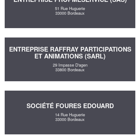
51 Rue Huguerie
33000 Bordeaux
ENTREPRISE RAFFRAY PARTICIPATIONS
ET ANIMATIONS (SARL)
29 Impasse D'agen
33800 Bordeaux
SOCIÉTÉ FOURES EDOUARD
14 Rue Huguerie
33000 Bordeaux