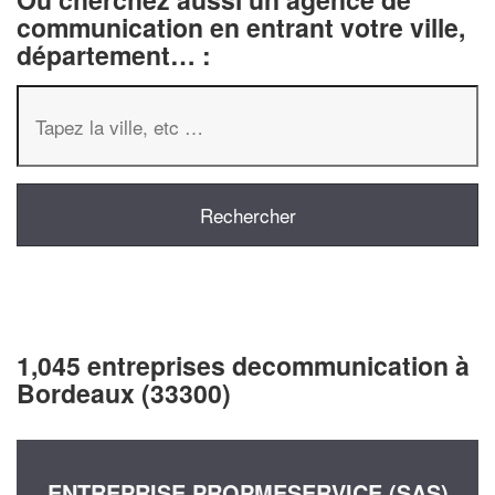
communication en entrant votre ville,
département… :
1,045 entreprises decommunication à
Bordeaux (33300)
ENTREPRISE PROPMESERVICE (SAS)