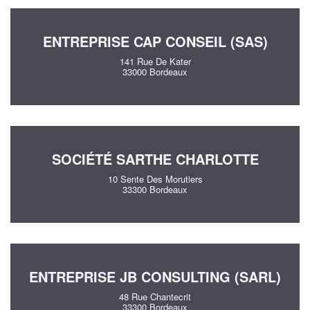
ENTREPRISE CAP CONSEIL (SAS)
141 Rue De Kater
33000 Bordeaux
SOCIÉTÉ SARTHE CHARLOTTE
10 Sente Des Morutiers
33300 Bordeaux
ENTREPRISE JB CONSULTING (SARL)
48 Rue Chantecrit
33300 Bordeaux