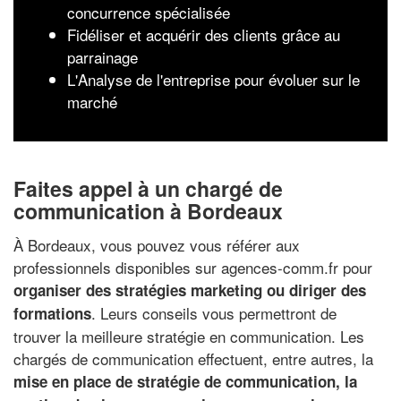
concurrence spécialisée
Fidéliser et acquérir des clients grâce au
parrainage
L'Analyse de l'entreprise pour évoluer sur le
marché
Faites appel à un chargé de
communication à Bordeaux
À Bordeaux, vous pouvez vous référer aux
professionnels disponibles sur agences-comm.fr pour
organiser des stratégies marketing ou diriger des
. Leurs conseils vous permettront de
formations
trouver la meilleure stratégie en communication. Les
chargés de communication effectuent, entre autres, la
mise en place de stratégie de communication, la