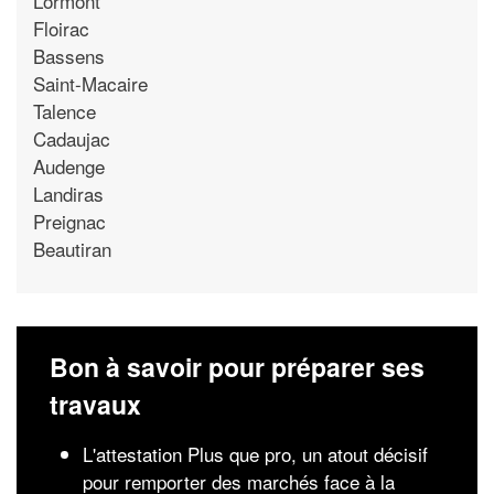
Lormont
Floirac
Bassens
Saint-Macaire
Talence
Cadaujac
Audenge
Landiras
Preignac
Beautiran
Bon à savoir pour préparer ses
travaux
L'attestation Plus que pro, un atout décisif
pour remporter des marchés face à la