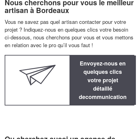
Nous cherchons pour vous le meilleur
artisan à Bordeaux
Vous ne savez pas quel artisan contacter pour votre
projet ? Indiquez-nous en quelques clics votre besoin
ci-dessous, nous cherchons pour vous et vous mettons
en relation avec le pro qu’il vous faut !
Envoyez-nous en
quelques clics
votre projet
détaillé
decommunication
Ou cherchez aussi un agence de