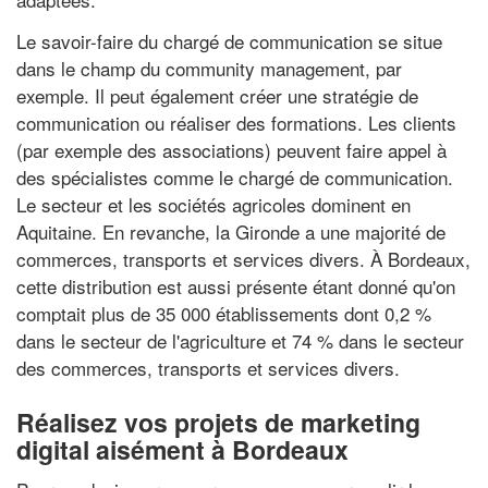
Le savoir-faire du chargé de communication se situe
dans le champ du community management, par
exemple. Il peut également créer une stratégie de
communication ou réaliser des formations. Les clients
(par exemple des associations) peuvent faire appel à
des spécialistes comme le chargé de communication.
Le secteur et les sociétés agricoles dominent en
Aquitaine. En revanche, la Gironde a une majorité de
commerces, transports et services divers. À Bordeaux,
cette distribution est aussi présente étant donné qu'on
comptait plus de 35 000 établissements dont 0,2 %
dans le secteur de l'agriculture et 74 % dans le secteur
des commerces, transports et services divers.
Réalisez vos projets de marketing
digital aisément à Bordeaux