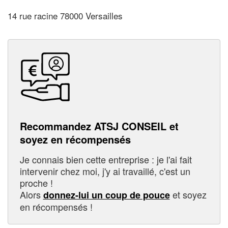
14 rue racine 78000 Versailles
Recommandez ATSJ CONSEIL et
soyez en récompensés
Je connais bien cette entreprise : je l'ai fait
intervenir chez moi, j'y ai travaillé, c'est un
proche !
Alors
et soyez
donnez-lui un coup de pouce
en récompensés !