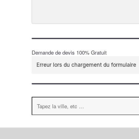
Demande de devis 100% Gratuit
Erreur lors du chargement du formulaire