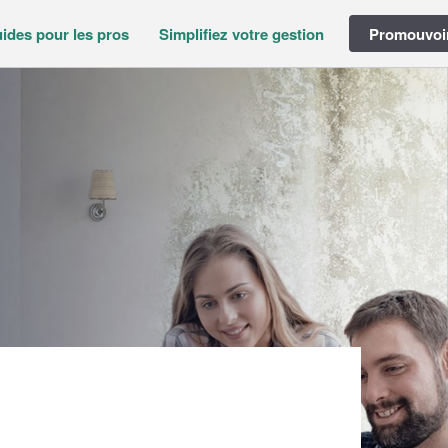
ides pour les pros
Simplifiez votre gestion
Promouvoir