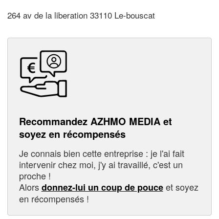
264 av de la liberation 33110 Le-bouscat
Recommandez AZHMO MEDIA et
soyez en récompensés
Je connais bien cette entreprise : je l'ai fait
intervenir chez moi, j'y ai travaillé, c'est un
proche !
Alors
et soyez
donnez-lui un coup de pouce
en récompensés !