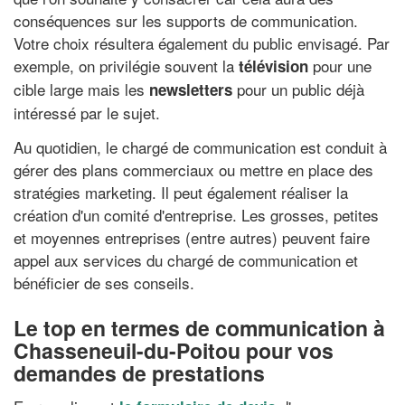
conséquences sur les supports de communication.
Votre choix résultera également du public envisagé. Par
exemple, on privilégie souvent la
pour une
télévision
cible large mais les
pour un public déjà
newsletters
intéressé par le sujet.
Au quotidien, le chargé de communication est conduit à
gérer des plans commerciaux ou mettre en place des
stratégies marketing. Il peut également réaliser la
création d'un comité d'entreprise. Les grosses, petites
et moyennes entreprises (entre autres) peuvent faire
appel aux services du chargé de communication et
bénéficier de ses conseils.
Le top en termes de communication à
Chasseneuil-du-Poitou pour vos
demandes de prestations