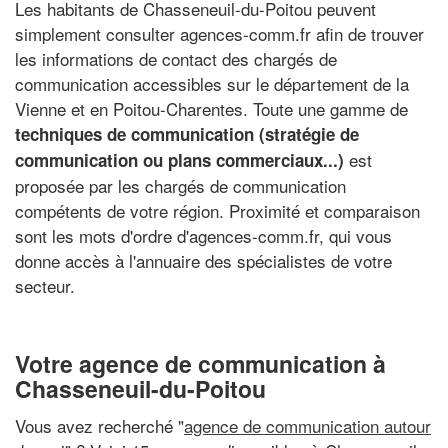
Les habitants de Chasseneuil-du-Poitou peuvent
simplement consulter agences-comm.fr afin de trouver
les informations de contact des chargés de
communication accessibles sur le département de la
Vienne et en Poitou-Charentes. Toute une gamme de
techniques de communication (stratégie de
est
communication ou plans commerciaux...)
proposée par les chargés de communication
compétents de votre région. Proximité et comparaison
sont les mots d'ordre d'agences-comm.fr, qui vous
donne accès à l'annuaire des spécialistes de votre
secteur.
Votre agence de communication à
Chasseneuil-du-Poitou
Vous avez recherché "
agence de communication autour