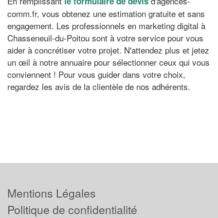
En remplissant
d'agences-
le formulaire de devis
comm.fr, vous obtenez une estimation gratuite et sans
engagement. Les professionnels en marketing digital à
Chasseneuil-du-Poitou sont à votre service pour vous
aider à concrétiser votre projet. N'attendez plus et jetez
un œil à notre annuaire pour sélectionner ceux qui vous
conviennent ! Pour vous guider dans votre choix,
regardez les avis de la clientèle de nos adhérents.
Mentions Légales
Politique de confidentialité