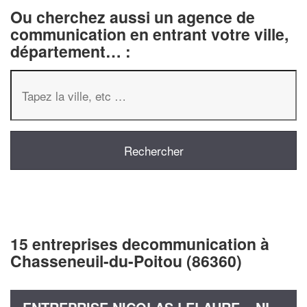
Ou cherchez aussi un agence de
communication en entrant votre ville,
département… :
15 entreprises decommunication à
Chasseneuil-du-Poitou (86360)