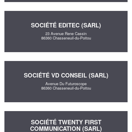
SOCIÉTÉ EDITEC (SARL)
23 Avenue Rene Cassin
86360 Chasseneuil-du-Poitou
SOCIÉTÉ VD CONSEIL (SARL)
Avenue Du Futuroscope
86360 Chasseneuil-du-Poitou
SOCIÉTÉ TWENTY FIRST
COMMUNICATION (SARL)