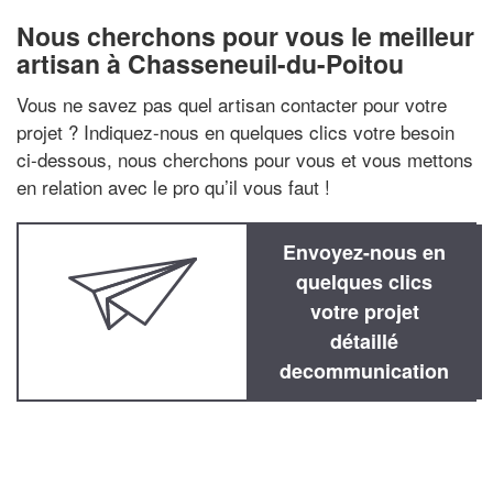
Nous cherchons pour vous le meilleur
artisan à Chasseneuil-du-Poitou
Vous ne savez pas quel artisan contacter pour votre
projet ? Indiquez-nous en quelques clics votre besoin
ci-dessous, nous cherchons pour vous et vous mettons
en relation avec le pro qu’il vous faut !
Envoyez-nous en
quelques clics
votre projet
détaillé
decommunication