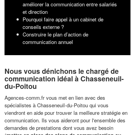
améliorer la communication entre salariés
et direction
Pourquoi faire appel à un cabinet de
conseils externe ?
Construire le plan d’action de
communication annuel
Nous vous dénichons le chargé de
communication idéal à Chasseneuil-
du-Poitou
Agences-comm.fr vous met en lien avec des
spécialistes à Chasseneuil-du-Poitou qui vous
viendront en aide pour trouver la meilleure stratégie en
communication. Ils vous aideront pour l'ensemble des
demandes de prestations dont vous avez besoin