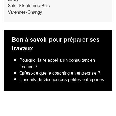
Saint-Firmin-des-Bois
Varennes-Changy
Bon à savoir pour préparer ses
travaux
Pourquoi faire appel à un consultant en
finance ?
Qu'est-ce que le coaching en entreprise ?
Conseils de Gestion des petites entreprises