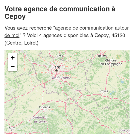
Votre agence de communication à
Cepoy
Vous avez recherché "
agence de communication autour
de moi
" ? Voici 4 agences disponibles à Cepoy, 45120
(Centre, Loiret)
+
−