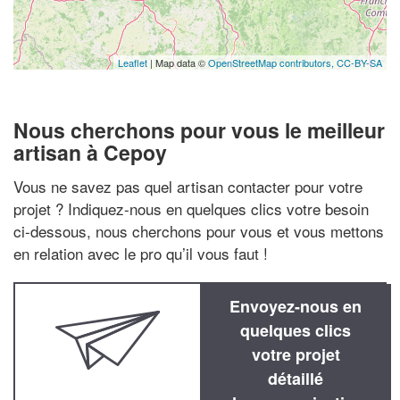
Leaflet
| Map data ©
OpenStreetMap contributors,
CC-BY-SA
Nous cherchons pour vous le meilleur
artisan à Cepoy
Vous ne savez pas quel artisan contacter pour votre
projet ? Indiquez-nous en quelques clics votre besoin
ci-dessous, nous cherchons pour vous et vous mettons
en relation avec le pro qu’il vous faut !
Envoyez-nous en
quelques clics
votre projet
détaillé