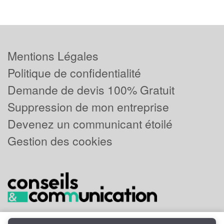
Mentions Légales
Politique de confidentialité
Demande de devis 100% Gratuit
Suppression de mon entreprise
Devenez un communicant étoilé
Gestion des cookies