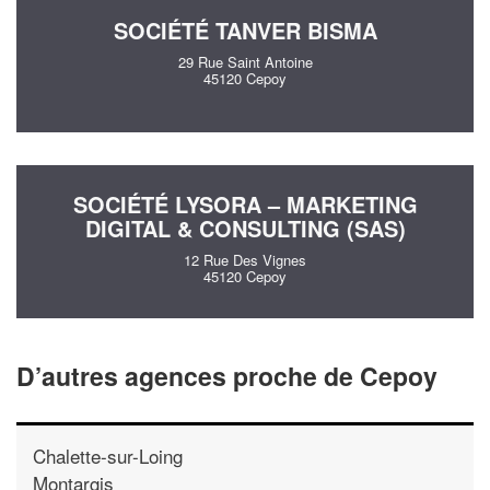
SOCIÉTÉ TANVER BISMA
29 Rue Saint Antoine
45120 Cepoy
SOCIÉTÉ LYSORA – MARKETING
DIGITAL & CONSULTING (SAS)
12 Rue Des Vignes
45120 Cepoy
D’autres agences proche de Cepoy
Chalette-sur-Loing
Montargis