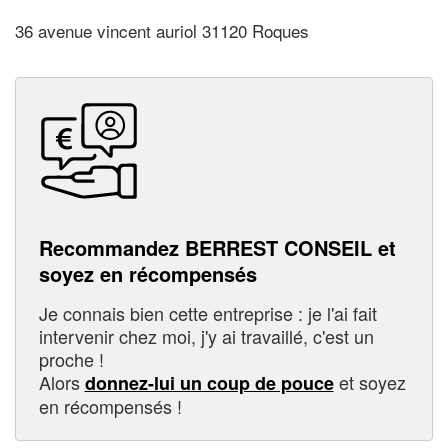
36 avenue vincent auriol 31120 Roques
Recommandez BERREST CONSEIL et
soyez en récompensés
Je connais bien cette entreprise : je l'ai fait
intervenir chez moi, j'y ai travaillé, c'est un
proche !
Alors
et soyez
donnez-lui un coup de pouce
en récompensés !