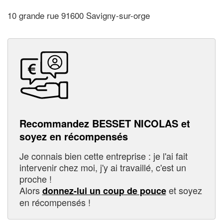
10 grande rue 91600 Savigny-sur-orge
Recommandez BESSET NICOLAS et
soyez en récompensés
Je connais bien cette entreprise : je l'ai fait
intervenir chez moi, j'y ai travaillé, c'est un
proche !
Alors
et soyez
donnez-lui un coup de pouce
en récompensés !