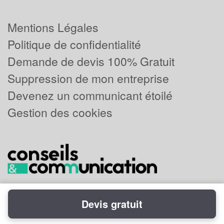
Mentions Légales
Politique de confidentialité
Demande de devis 100% Gratuit
Suppression de mon entreprise
Devenez un communicant étoilé
Gestion des cookies
Devis gratuit
Powered by
Plus que pro