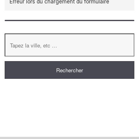
Erreur lors du chargement du formulaire