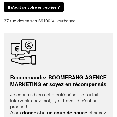
Il s'agit de votre entreprise ?
37 rue descartes 69100 Villeurbanne
Recommandez BOOMERANG AGENCE
MARKETING et soyez en récompensés
Je connais bien cette entreprise : je l'ai fait
intervenir chez moi, j'y ai travaillé, c'est un
proche !
Alors
et soyez
donnez-lui un coup de pouce