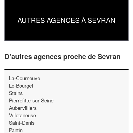
AUTRES AGENCES À SEVRAN
D’autres agences proche de Sevran
La-Courneuve
Le-Bourget
Stains
Pierrefitte-sur-Seine
Aubervilliers
Villetaneuse
Saint-Denis
Pantin