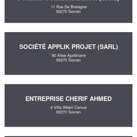
11 Rue De Bretagne
93270 Sevran
SOCIÉTÉ APPLIK PROJET (SARL)
90 Allee Apollinaire
93270 Sevran
ENTREPRISE CHERIF AHMED
4 Villa Albert Camus
93270 Sevran