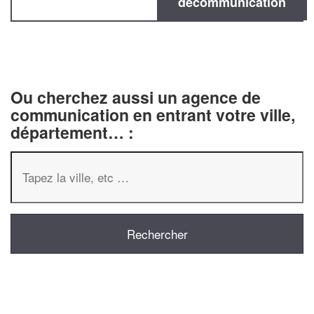
decommunication
Ou cherchez aussi un agence de
communication en entrant votre ville,
département… :