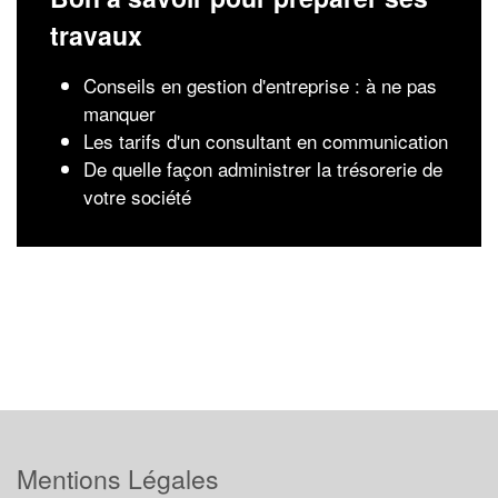
travaux
Conseils en gestion d'entreprise : à ne pas
manquer
Les tarifs d'un consultant en communication
De quelle façon administrer la trésorerie de
votre société
Mentions Légales