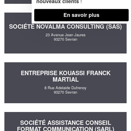
!
nouveaux clients
En savoir plus
SOCIÉTÉ NOVALMA CONSULTING (SAS)
23 Avenue Jean Jaures
93270 Sevran
ENTREPRISE KOUASSI FRANCK
MARTIAL
8 Rue Adelaide Dufrenoy
93270 Sevran
SOCIÉTÉ ASSISTANCE CONSEIL
FORMAT COMMUNICATION (SARL)