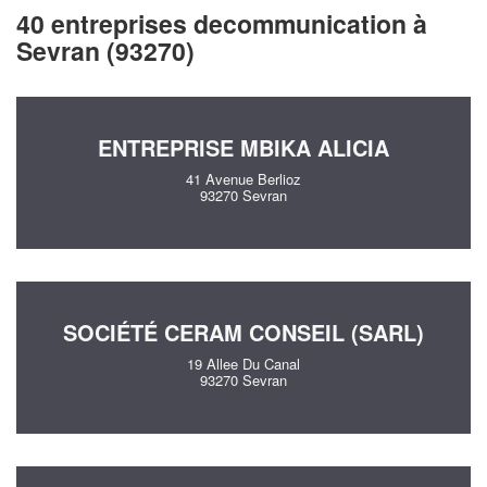
40 entreprises decommunication à
Sevran (93270)
ENTREPRISE MBIKA ALICIA
41 Avenue Berlioz
93270 Sevran
SOCIÉTÉ CERAM CONSEIL (SARL)
19 Allee Du Canal
93270 Sevran