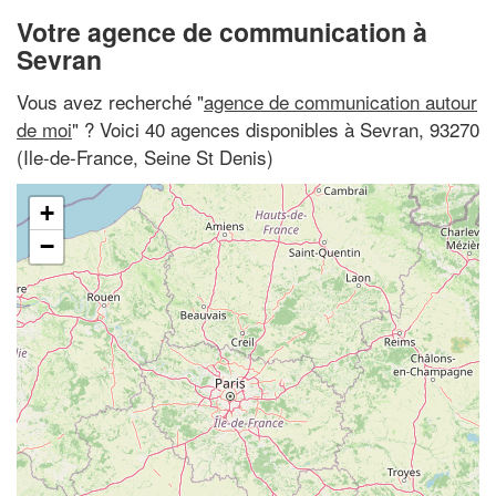
Votre agence de communication à
Sevran
Vous avez recherché "
agence de communication autour
de moi
" ? Voici 40 agences disponibles à Sevran, 93270
(Ile-de-France, Seine St Denis)
+
−