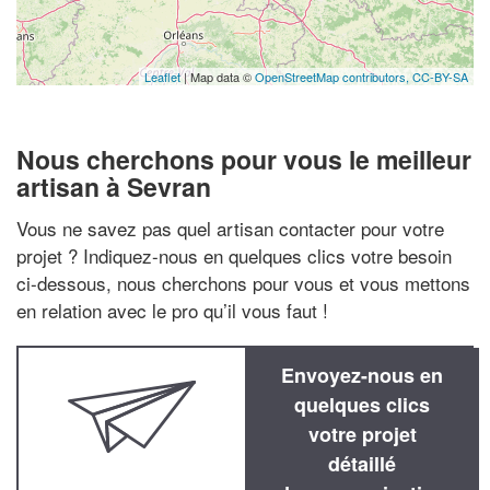
Leaflet
| Map data ©
OpenStreetMap contributors,
CC-BY-SA
Nous cherchons pour vous le meilleur
artisan à Sevran
Vous ne savez pas quel artisan contacter pour votre
projet ? Indiquez-nous en quelques clics votre besoin
ci-dessous, nous cherchons pour vous et vous mettons
en relation avec le pro qu’il vous faut !
Envoyez-nous en
quelques clics
votre projet
détaillé