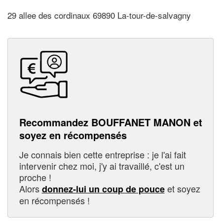
29 allee des cordinaux 69890 La-tour-de-salvagny
Recommandez BOUFFANET MANON et
soyez en récompensés
Je connais bien cette entreprise : je l'ai fait
intervenir chez moi, j'y ai travaillé, c'est un
proche !
Alors
et soyez
donnez-lui un coup de pouce
en récompensés !