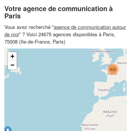
Votre agence de communication à
Paris
Vous avez recherché "
agence de communication autour
de moi
" ? Voici 24675 agences disponibles à Paris,
75008 (Ile-de-France, Paris)
+
−
932