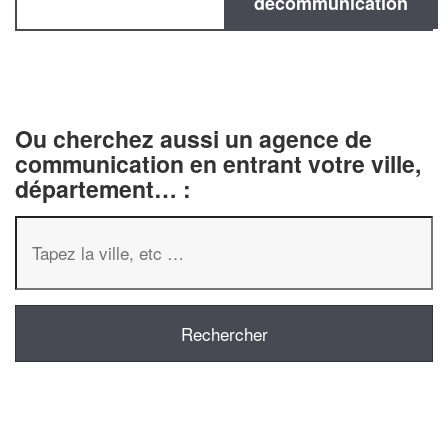
decommunication
Ou cherchez aussi un agence de
communication en entrant votre ville,
département… :