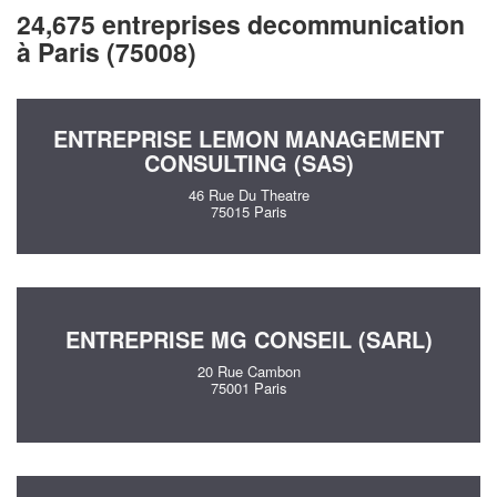
24,675 entreprises decommunication
à Paris (75008)
ENTREPRISE LEMON MANAGEMENT
CONSULTING (SAS)
46 Rue Du Theatre
75015 Paris
ENTREPRISE MG CONSEIL (SARL)
20 Rue Cambon
75001 Paris