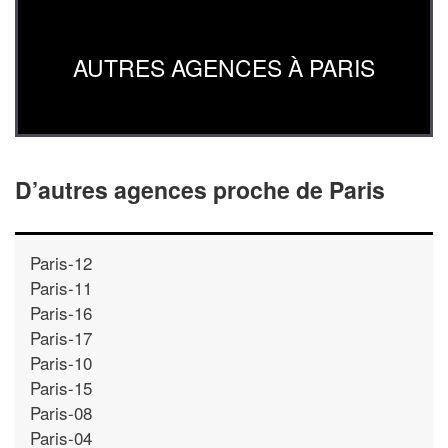
AUTRES AGENCES À PARIS
D’autres agences proche de Paris
Paris-12
Paris-11
Paris-16
Paris-17
Paris-10
Paris-15
Paris-08
Paris-04