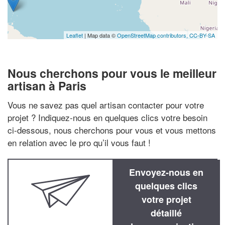
Leaflet
| Map data ©
OpenStreetMap contributors,
CC-BY-SA
Nous cherchons pour vous le meilleur
artisan à Paris
Vous ne savez pas quel artisan contacter pour votre
projet ? Indiquez-nous en quelques clics votre besoin
ci-dessous, nous cherchons pour vous et vous mettons
en relation avec le pro qu’il vous faut !
Envoyez-nous en
quelques clics
votre projet
détaillé