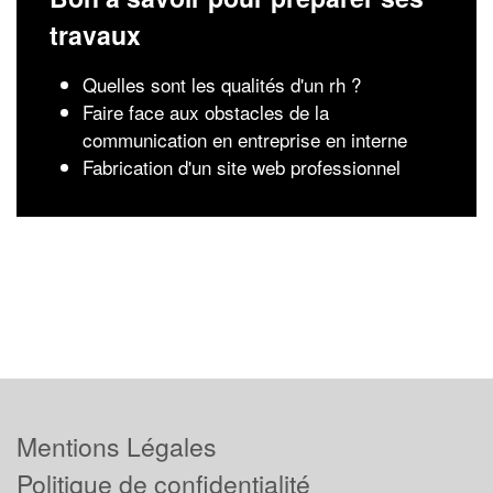
travaux
Quelles sont les qualités d'un rh ?
Faire face aux obstacles de la
communication en entreprise en interne
Fabrication d'un site web professionnel
Mentions Légales
Politique de confidentialité