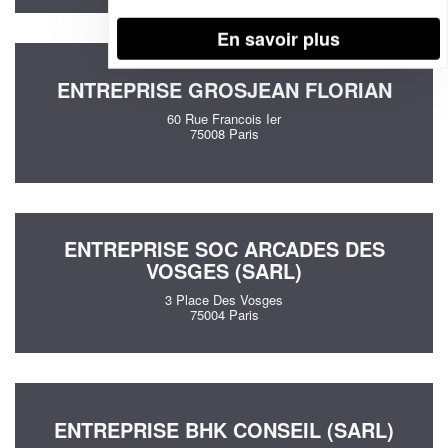
En savoir plus
ENTREPRISE GROSJEAN FLORIAN
60 Rue Francois Ier
75008 Paris
ENTREPRISE SOC ARCADES DES
VOSGES (SARL)
3 Place Des Vosges
75004 Paris
ENTREPRISE BHK CONSEIL (SARL)