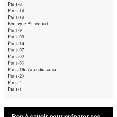
Paris-8
Paris-14
Paris-19
Boulogne-Billancourt
Paris-9
Paris-09
Paris-18
Paris-07
Paris-02
Paris-06
Paris-16e-Arrondissement
Paris-20
Paris-4
Paris-1
Bon à savoir pour préparer ses