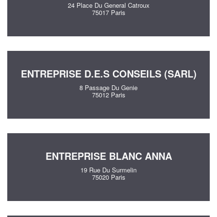
24 Place Du General Catroux
75017 Paris
ENTREPRISE D.E.S CONSEILS (SARL)
8 Passage Du Genie
75012 Paris
ENTREPRISE BLANC ANNA
19 Rue Du Surmelin
75020 Paris