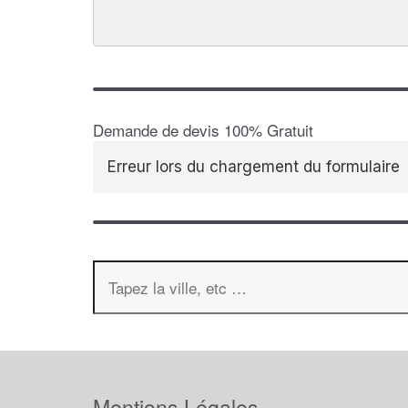
Demande de devis 100% Gratuit
Erreur lors du chargement du formulaire
Mentions Légales