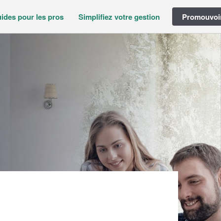
ides pour les pros
Simplifiez votre gestion
Promouvoir