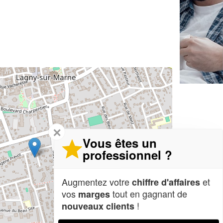
✕
Vous êtes un
professionnel ?
Augmentez votre
et
chiffre d'affaires
vos
tout en gagnant de
marges
!
nouveaux clients