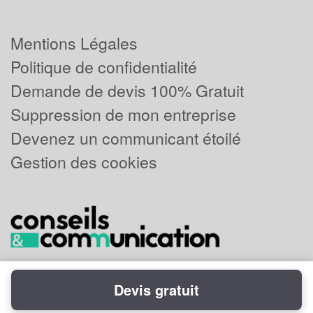
Mentions Légales
Politique de confidentialité
Demande de devis 100% Gratuit
Suppression de mon entreprise
Devenez un communicant étoilé
Gestion des cookies
Devis gratuit
Powered by
Plus que pro