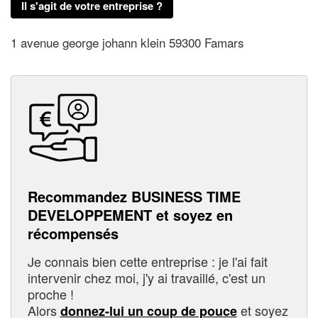
Il s'agit de votre entreprise ?
1 avenue george johann klein 59300 Famars
Recommandez BUSINESS TIME
DEVELOPPEMENT et soyez en
récompensés
Je connais bien cette entreprise : je l'ai fait
intervenir chez moi, j'y ai travaillé, c'est un
proche !
Alors
et soyez
donnez-lui un coup de pouce