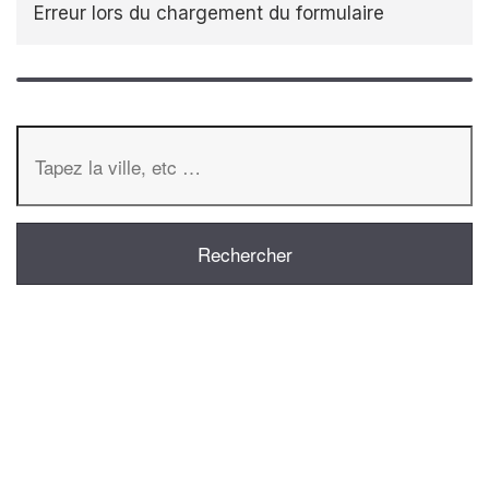
Erreur lors du chargement du formulaire