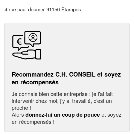
4 rue paul doumer 91150 Etampes
Recommandez C.H. CONSEIL et soyez
en récompensés
Je connais bien cette entreprise : je l'ai fait
intervenir chez moi, j'y ai travaillé, c'est un
proche !
Alors
et soyez
donnez-lui un coup de pouce
en récompensés !