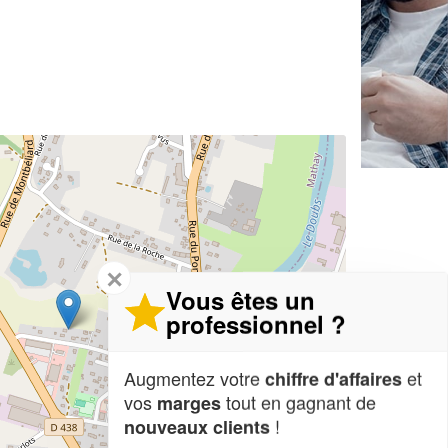
✕
Vous êtes un
professionnel ?
Augmentez votre
et
chiffre d'affaires
vos
tout en gagnant de
marges
!
nouveaux clients