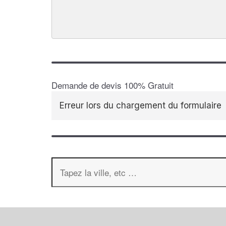
Demande de devis 100% Gratuit
Erreur lors du chargement du formulaire