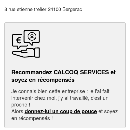
8 rue etienne trelier 24100 Bergerac
Recommandez CALCOQ SERVICES et
soyez en récompensés
Je connais bien cette entreprise : je l'ai fait
intervenir chez moi, j'y ai travaillé, c'est un
proche !
Alors
et soyez
donnez-lui un coup de pouce
en récompensés !