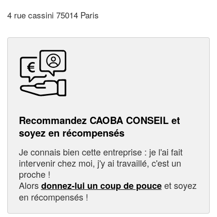
4 rue cassini 75014 Paris
Recommandez CAOBA CONSEIL et
soyez en récompensés
Je connais bien cette entreprise : je l'ai fait
intervenir chez moi, j'y ai travaillé, c'est un
proche !
Alors
et soyez
donnez-lui un coup de pouce
en récompensés !