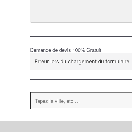
Demande de devis 100% Gratuit
Erreur lors du chargement du formulaire