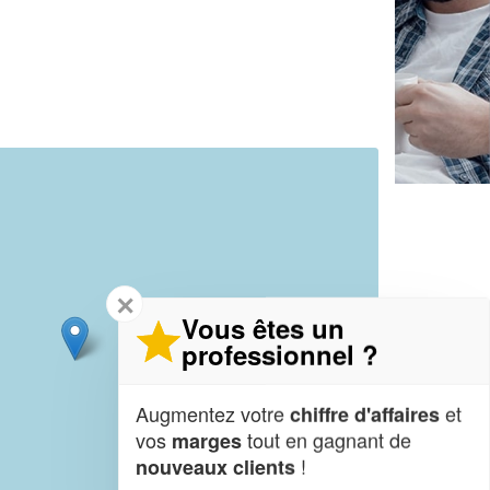
✕
Vous êtes un
professionnel ?
Augmentez votre
et
chiffre d'affaires
vos
tout en gagnant de
marges
!
nouveaux clients