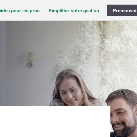
ides pour les pros
Simplifiez votre gestion
Promouvoir