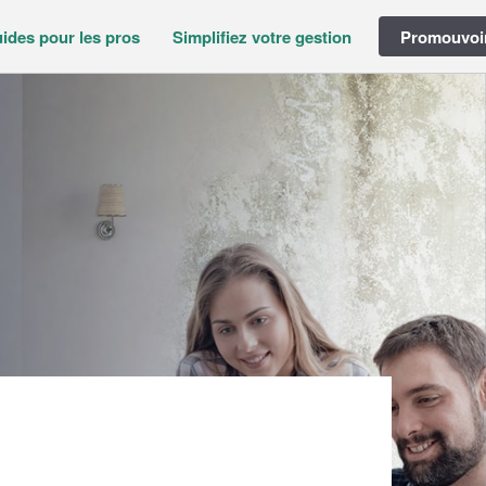
ides pour les pros
Simplifiez votre gestion
Promouvoir