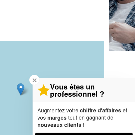
✕
Vous êtes un
professionnel ?
Augmentez votre
et
chiffre d'affaires
vos
tout en gagnant de
marges
!
nouveaux clients