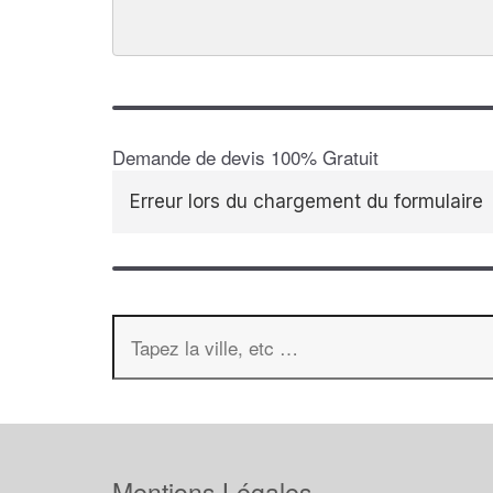
Demande de devis 100% Gratuit
Erreur lors du chargement du formulaire
Mentions Légales