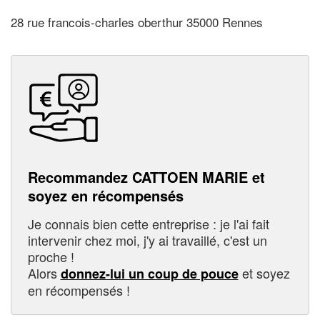
28 rue francois-charles oberthur 35000 Rennes
Recommandez CATTOEN MARIE et
soyez en récompensés
Je connais bien cette entreprise : je l'ai fait
intervenir chez moi, j'y ai travaillé, c'est un
proche !
Alors
et soyez
donnez-lui un coup de pouce
en récompensés !