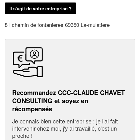
Il s'agit de votre entreprise ?
81 chemin de fontanieres 69350 La-mulatiere
Recommandez CCC-CLAUDE CHAVET
CONSULTING et soyez en
récompensés
Je connais bien cette entreprise : je l'ai fait
intervenir chez moi, j'y ai travaillé, c'est un
proche !