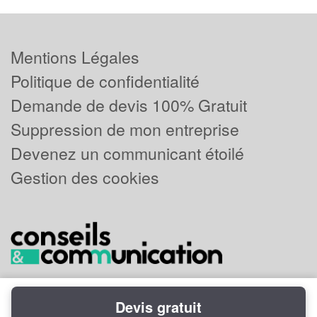
Mentions Légales
Politique de confidentialité
Demande de devis 100% Gratuit
Suppression de mon entreprise
Devenez un communicant étoilé
Gestion des cookies
Devis gratuit
Powered by
Plus que pro