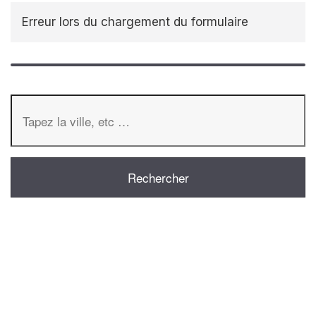
Erreur lors du chargement du formulaire