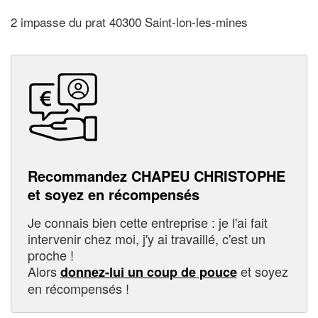
2 impasse du prat 40300 Saint-lon-les-mines
Recommandez CHAPEU CHRISTOPHE
et soyez en récompensés
Je connais bien cette entreprise : je l'ai fait
intervenir chez moi, j'y ai travaillé, c'est un
proche !
Alors
et soyez
donnez-lui un coup de pouce
en récompensés !