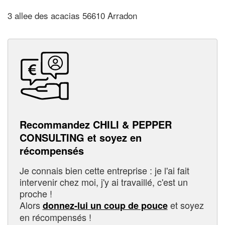
3 allee des acacias 56610 Arradon
Recommandez CHILI & PEPPER
CONSULTING et soyez en
récompensés
Je connais bien cette entreprise : je l'ai fait
intervenir chez moi, j'y ai travaillé, c'est un
proche !
Alors
et soyez
donnez-lui un coup de pouce
en récompensés !