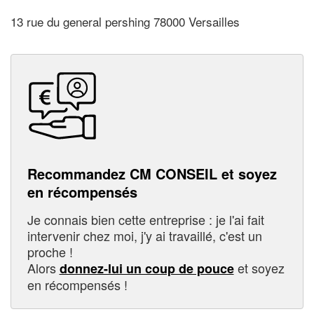
13 rue du general pershing 78000 Versailles
Recommandez CM CONSEIL et soyez
en récompensés
Je connais bien cette entreprise : je l'ai fait
intervenir chez moi, j'y ai travaillé, c'est un
proche !
Alors
et soyez
donnez-lui un coup de pouce
en récompensés !