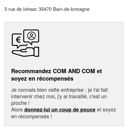
3 rue de loheac 35470 Bain-de-bretagne
Recommandez COM AND COM et
soyez en récompensés
Je connais bien cette entreprise : je l'ai fait
intervenir chez moi, j'y ai travaillé, c'est un
proche !
Alors
et soyez
donnez-lui un coup de pouce
en récompensés !