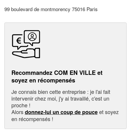
99 boulevard de montmorency 75016 Paris
Recommandez COM EN VILLE et
soyez en récompensés
Je connais bien cette entreprise : je l'ai fait
intervenir chez moi, j'y ai travaillé, c'est un
proche !
Alors
et soyez
donnez-lui un coup de pouce
en récompensés !