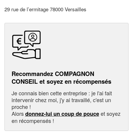
29 rue de l’ermitage 78000 Versailles
Recommandez COMPAGNON
CONSEIL et soyez en récompensés
Je connais bien cette entreprise : je l'ai fait
intervenir chez moi, j'y ai travaillé, c'est un
proche !
Alors
et soyez
donnez-lui un coup de pouce
en récompensés !