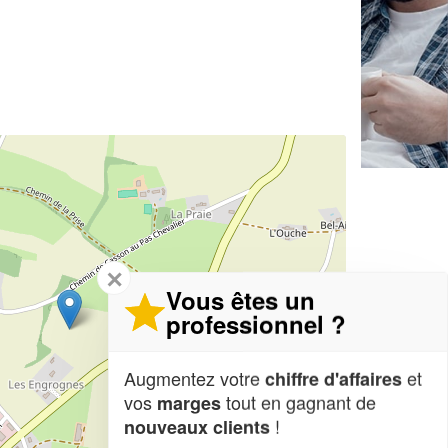
✕
Vous êtes un
professionnel ?
Augmentez votre
et
chiffre d'affaires
vos
tout en gagnant de
marges
!
nouveaux clients