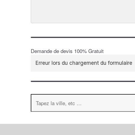
Demande de devis 100% Gratuit
Erreur lors du chargement du formulaire