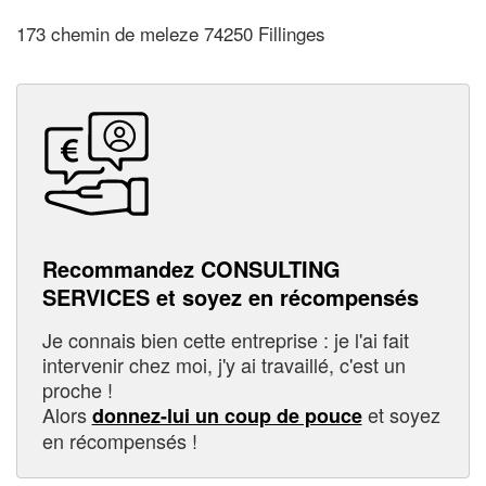
173 chemin de meleze 74250 Fillinges
Recommandez CONSULTING
SERVICES et soyez en récompensés
Je connais bien cette entreprise : je l'ai fait
intervenir chez moi, j'y ai travaillé, c'est un
proche !
Alors
et soyez
donnez-lui un coup de pouce
en récompensés !