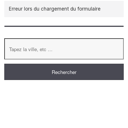
Erreur lors du chargement du formulaire