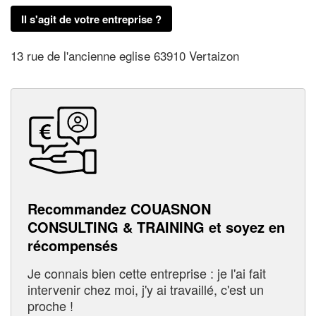
Il s'agit de votre entreprise ?
13 rue de l'ancienne eglise 63910 Vertaizon
Recommandez COUASNON
CONSULTING & TRAINING et soyez en
récompensés
Je connais bien cette entreprise : je l'ai fait
intervenir chez moi, j'y ai travaillé, c'est un
proche !