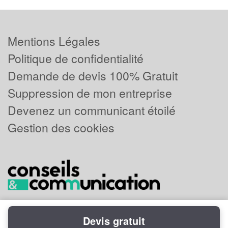
Mentions Légales
Politique de confidentialité
Demande de devis 100% Gratuit
Suppression de mon entreprise
Devenez un communicant étoilé
Gestion des cookies
Devis gratuit
Powered by
Plus que pro