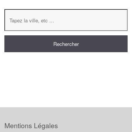
Mentions Légales