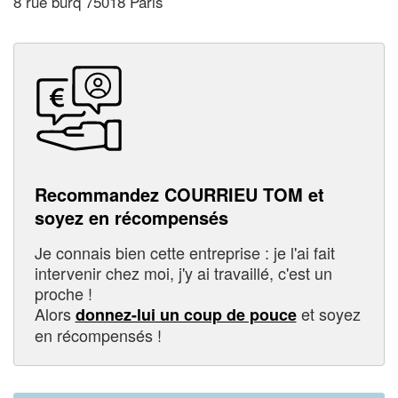
8 rue burq 75018 Paris
Recommandez COURRIEU TOM et
soyez en récompensés
Je connais bien cette entreprise : je l'ai fait
intervenir chez moi, j'y ai travaillé, c'est un
proche !
Alors
et soyez
donnez-lui un coup de pouce
en récompensés !