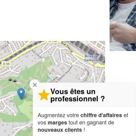
✕
Vous êtes un
professionnel ?
Augmentez votre
et
chiffre d'affaires
vos
tout en gagnant de
marges
!
nouveaux clients