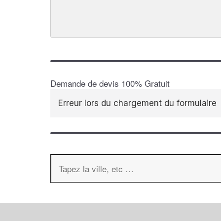
Demande de devis 100% Gratuit
Erreur lors du chargement du formulaire