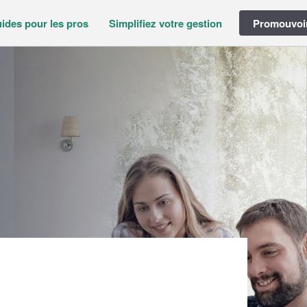
ides pour les pros
Simplifiez votre gestion
Promouvoir