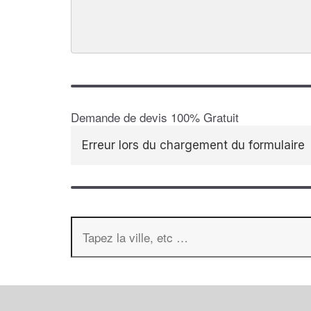
Demande de devis 100% Gratuit
Erreur lors du chargement du formulaire