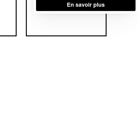
En savoir plus