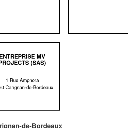
ENTREPRISE MV
PROJECTS (SAS)
1 Rue Amphora
60 Carignan-de-Bordeaux
arignan-de-Bordeaux