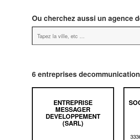
Ou cherchez aussi un agence de
6 entreprises decommunication
ENTREPRISE
SO
MESSAGER
DEVELOPPEMENT
(SARL)
333