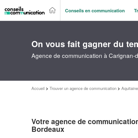
Conseils en communication
T
On vous fait gagner du te
Agence de communication à Carignan-de
Accueil
>
Trouver un agence de communication
>
Aquitaine
Votre agence de communication
Bordeaux