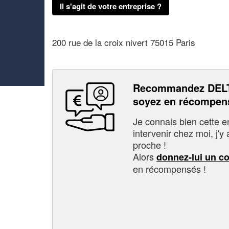
Il s'agit de votre entreprise ?
200 rue de la croix nivert 75015 Paris
Recommandez DEL
soyez en récompen
Je connais bien cette entr
intervenir chez moi, j'y a
proche !
Alors
donnez-lui un c
en récompensés !