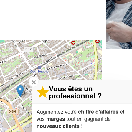
✕
Vous êtes un
professionnel ?
Augmentez votre
et
chiffre d'affaires
vos
tout en gagnant de
marges
!
nouveaux clients