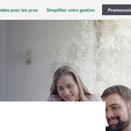
ides pour les pros
Simplifiez votre gestion
Promouvoir