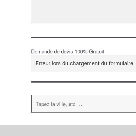
Demande de devis 100% Gratuit
Erreur lors du chargement du formulaire