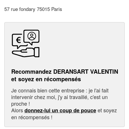
57 rue fondary 75015 Paris
Recommandez DERANSART VALENTIN
et soyez en récompensés
Je connais bien cette entreprise : je l'ai fait
intervenir chez moi, j'y ai travaillé, c'est un
proche !
Alors
et soyez
donnez-lui un coup de pouce
en récompensés !