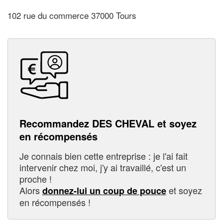
102 rue du commerce 37000 Tours
Recommandez DES CHEVAL et soyez
en récompensés
Je connais bien cette entreprise : je l'ai fait
intervenir chez moi, j'y ai travaillé, c'est un
proche !
Alors
et soyez
donnez-lui un coup de pouce
en récompensés !