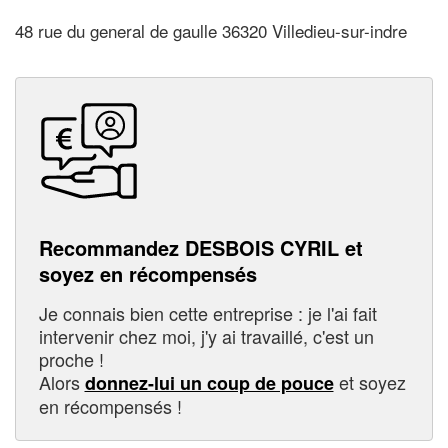
48 rue du general de gaulle 36320 Villedieu-sur-indre
Recommandez DESBOIS CYRIL et
soyez en récompensés
Je connais bien cette entreprise : je l'ai fait
intervenir chez moi, j'y ai travaillé, c'est un
proche !
Alors
et soyez
donnez-lui un coup de pouce
en récompensés !