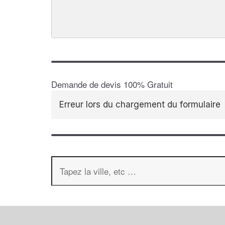
Demande de devis 100% Gratuit
Erreur lors du chargement du formulaire