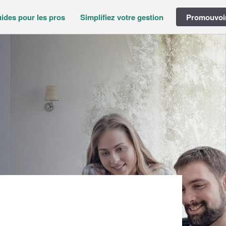
ides pour les pros
Simplifiez votre gestion
Promouvoir