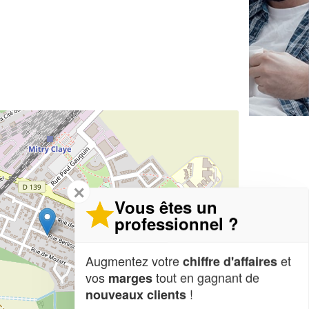
✕
Vous êtes un
professionnel ?
Augmentez votre
et
chiffre d'affaires
vos
tout en gagnant de
marges
!
nouveaux clients